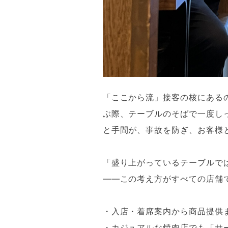
「ここから流」接客の核にある
ぶ際、テーブルのそばで一度し
と手間が、事故を防ぎ、お客様
「盛り上がっているテーブルで
——この考え方がすべての店舗
・入店・着席案内から商品提供
・カジュアルな焼肉店でも「サ