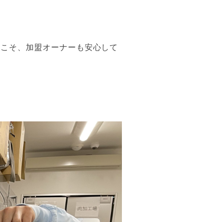
らこそ、加盟オーナーも安心して