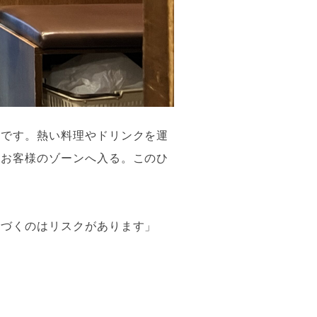
」です。熱い料理やドリンクを運
らお客様のゾーンへ入る。このひ
近づくのはリスクがあります」