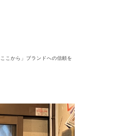
「ここから」ブランドへの信頼を