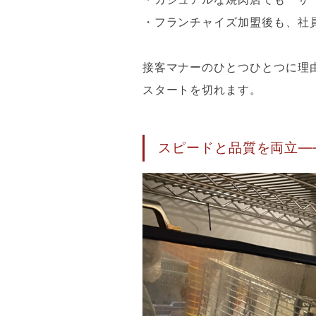
・フランチャイズ加盟後も、社
接客マナーのひとつひとつに理
スタートを切れます。
スピードと品質を両立—