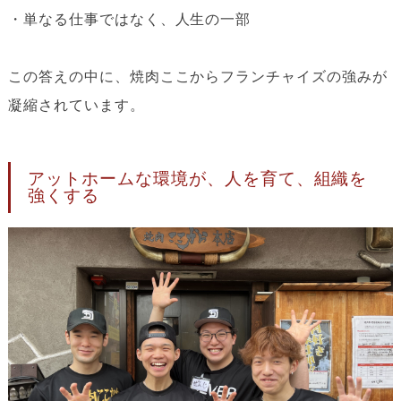
・単なる仕事ではなく、人生の一部
この答えの中に、焼肉ここからフランチャイズの強みが
凝縮されています。
アットホームな環境が、人を育て、組織を
強くする