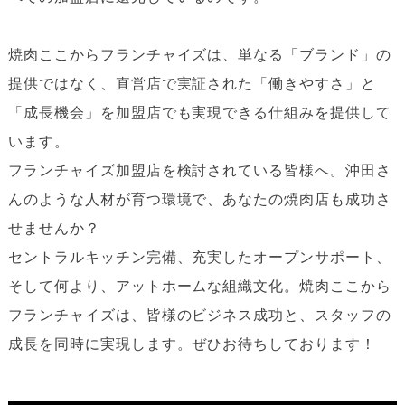
焼肉ここからフランチャイズは、単なる「ブランド」の
提供ではなく、直営店で実証された「働きやすさ」と
「成長機会」を加盟店でも実現できる仕組みを提供して
います。
フランチャイズ加盟店を検討されている皆様へ。沖田さ
んのような人材が育つ環境で、あなたの焼肉店も成功さ
せませんか？
セントラルキッチン完備、充実したオープンサポート、
そして何より、アットホームな組織文化。焼肉ここから
フランチャイズは、皆様のビジネス成功と、スタッフの
成長を同時に実現します。ぜひお待ちしております！