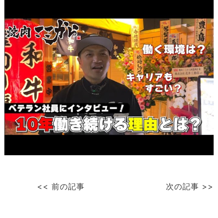
<< 前の記事
次の記事 >>