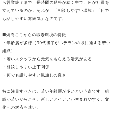
ら営業終了まで、長時間の勤務が続く中で、何が社員を
支えているのか。それが、「相談しやすい環境」「何で
も話しやすい雰囲気」なのです。
■焼肉ここからの職場環境の特徴
・年齢層が多様（30代後半がベテランの域に達する若い
組織）
・若いスタッフから元気をもらえる活気がある
・相談しやすい上下関係
・何でも話しやすい風通しの良さ
特に注目すべきは、若い年齢層が多いという点です。組
織が若いからこそ、新しいアイデアが生まれやすく、変
化への対応も速い。