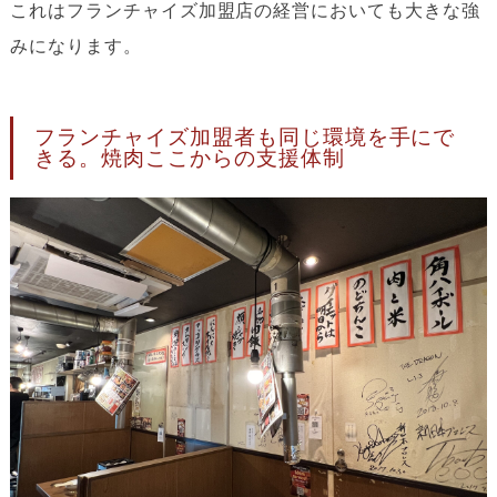
これはフランチャイズ加盟店の経営においても大きな強
みになります。
フランチャイズ加盟者も同じ環境を手にで
きる。焼肉ここからの支援体制