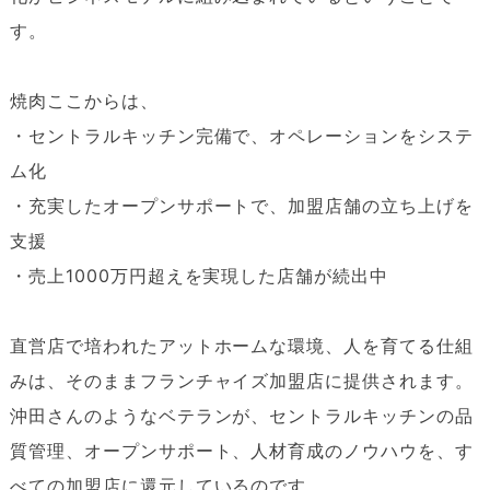
す。
焼肉ここからは、
・セントラルキッチン完備で、オペレーションをシステ
ム化
・充実したオープンサポートで、加盟店舗の立ち上げを
支援
・売上1000万円超えを実現した店舗が続出中
直営店で培われたアットホームな環境、人を育てる仕組
みは、そのままフランチャイズ加盟店に提供されます。
沖田さんのようなベテランが、セントラルキッチンの品
質管理、オープンサポート、人材育成のノウハウを、す
べての加盟店に還元しているのです。