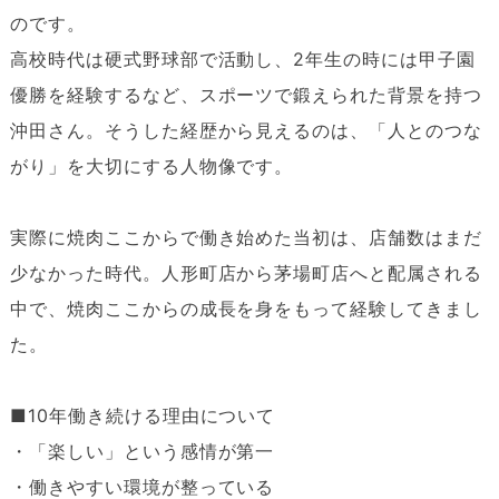
のです。
高校時代は硬式野球部で活動し、2年生の時には甲子園
優勝を経験するなど、スポーツで鍛えられた背景を持つ
沖田さん。そうした経歴から見えるのは、「人とのつな
がり」を大切にする人物像です。
実際に焼肉ここからで働き始めた当初は、店舗数はまだ
少なかった時代。人形町店から茅場町店へと配属される
中で、焼肉ここからの成長を身をもって経験してきまし
た。
■10年働き続ける理由について
・「楽しい」という感情が第一
・働きやすい環境が整っている