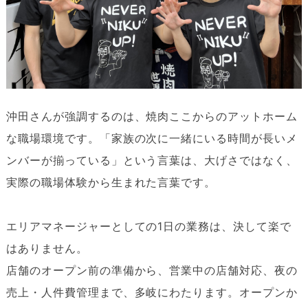
沖田さんが強調するのは、焼肉ここからのアットホーム
な職場環境です。「家族の次に一緒にいる時間が長いメ
ンバーが揃っている」という言葉は、大げさではなく、
実際の職場体験から生まれた言葉です。
エリアマネージャーとしての1日の業務は、決して楽で
はありません。
店舗のオープン前の準備から、営業中の店舗対応、夜の
売上・人件費管理まで、多岐にわたります。オープンか