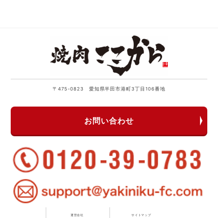
〒475-0823 愛知県半田市港町3丁目106番地
お問い合わせ
運営会社
サイトマップ