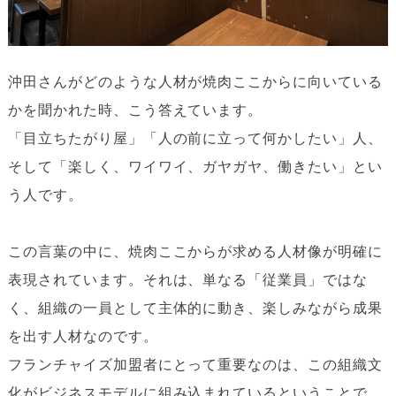
沖田さんがどのような人材が焼肉ここからに向いている
かを聞かれた時、こう答えています。
「目立ちたがり屋」「人の前に立って何かしたい」人、
そして「楽しく、ワイワイ、ガヤガヤ、働きたい」とい
う人です。
この言葉の中に、焼肉ここからが求める人材像が明確に
表現されています。それは、単なる「従業員」ではな
く、組織の一員として主体的に動き、楽しみながら成果
を出す人材なのです。
フランチャイズ加盟者にとって重要なのは、この組織文
化がビジネスモデルに組み込まれているということで