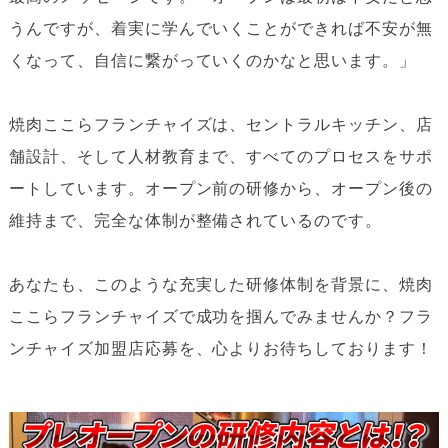
うんですが、着実に学んでいくことができれば不安が無
くなって、自信に繋がっていくのかなと思います。」
焼肉ここらフランチャイズは、セントラルキッチン、店
舗設計、そして人材教育まで、すべてのプロセスをサポ
ートしています。オープン前の研修から、オープン後の
維持まで、完全な体制が整備されているのです。
あなたも、このような充実した研修体制を背景に、焼肉
ここらフランチャイズで成功を掴んでみませんか？フラ
ンチャイズ加盟店応募を、心よりお待ちしております！