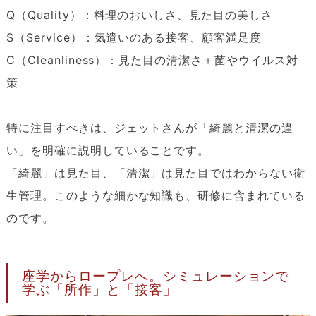
Q（Quality）：料理のおいしさ、見た目の美しさ
S（Service）：気遣いのある接客、顧客満足度
C（Cleanliness）：見た目の清潔さ＋菌やウイルス対
策
特に注目すべきは、ジェットさんが「綺麗と清潔の違
い」を明確に説明していることです。
「綺麗」は見た目、「清潔」は見た目ではわからない衛
生管理。このような細かな知識も、研修に含まれている
のです。
座学からロープレへ。シミュレーションで
学ぶ「所作」と「接客」