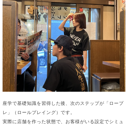
座学で基礎知識を習得した後、次のステップが「ロープ
レ」（ロールプレイング）です。
実際に店舗を作った状態で、お客様がいる設定でシミュ