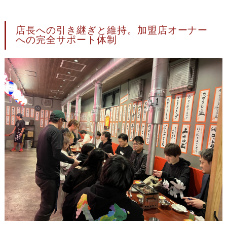
店長への引き継ぎと維持。加盟店オーナー
への完全サポート体制