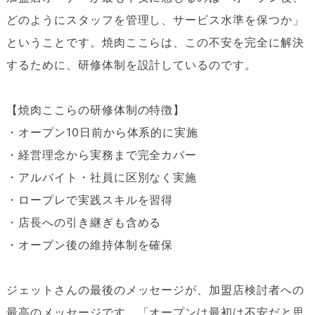
どのようにスタッフを管理し、サービス水準を保つか」
ということです。焼肉ここらは、この不安を完全に解決
するために、研修体制を設計しているのです。
【焼肉ここらの研修体制の特徴】
・オープン10日前から体系的に実施
・経営理念から実務まで完全カバー
・アルバイト・社員に区別なく実施
・ロープレで実践スキルを習得
・店長への引き継ぎも含める
・オープン後の維持体制を確保
ジェットさんの最後のメッセージが、加盟店検討者への
最高のメッセージです。「オープンは最初は不安だと思