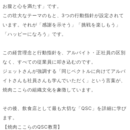
お腹と心を満たす」です。
この壮大なテーマのもと、3つの行動指針が設定されて
います。それが「感謝を示そう」「挑戦を楽しもう」
「ハッピーになろう」です。
この経営理念と行動指針を、アルバイト・正社員の区別
なく、すべての従業員に叩き込むのです。
ジェットさんが強調する「同じベクトルに向けてアルバ
イトさんも社員さんも学んでいただく」という言葉が、
焼肉ここらの組織文化を象徴しています。
その後、飲食店として最も大切な「QSC」を詳細に学び
ます。
【焼肉ここらのQSC教育】