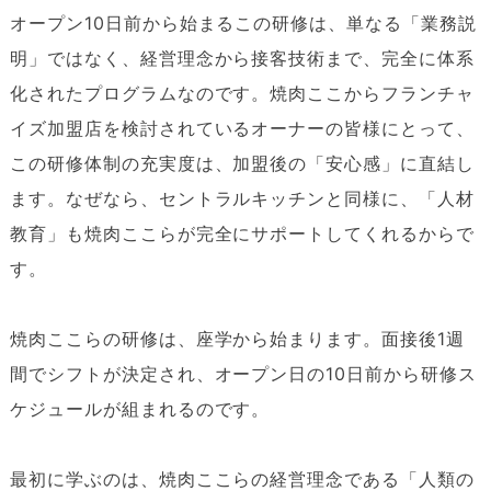
オープン10日前から始まるこの研修は、単なる「業務説
明」ではなく、経営理念から接客技術まで、完全に体系
化されたプログラムなのです。焼肉ここからフランチャ
イズ加盟店を検討されているオーナーの皆様にとって、
この研修体制の充実度は、加盟後の「安心感」に直結し
ます。なぜなら、セントラルキッチンと同様に、「人材
教育」も焼肉ここらが完全にサポートしてくれるからで
す。
焼肉ここらの研修は、座学から始まります。面接後1週
間でシフトが決定され、オープン日の10日前から研修ス
ケジュールが組まれるのです。
最初に学ぶのは、焼肉ここらの経営理念である「人類の