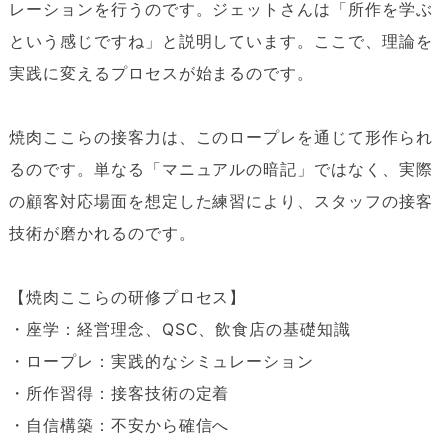
レーションを行うのです。ジェットさんは「所作を学ぶ
という感じですね」と説明しています。ここで、理論を
実践に変えるプロセスが始まるのです。
焼肉ここらの接客力は、このロープレを通じて形作られ
るのです。単なる「マニュアルの暗記」ではなく、実際
の顧客対応場面を想定した練習により、スタッフの接客
技術が磨かれるのです。
【焼肉ここらの研修プロセス】
・座学：経営理念、QSC、飲食店の基礎知識
・ロープレ：実践的なシミュレーション
・所作習得：接客技術の定着
・自信構築：不安から確信へ