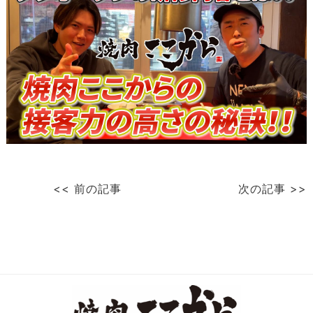
<< 前の記事
次の記事 >>