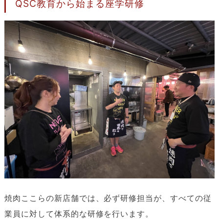
QSC教育から始まる座学研修
焼肉ここらの新店舗では、必ず研修担当が、すべての従
業員に対して体系的な研修を行います。