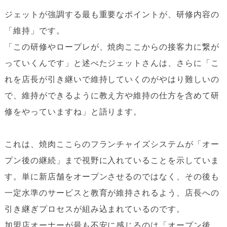
ジェットが強調する最も重要なポイントが、研修内容の
「維持」です。
「この研修やロープレが、焼肉ここからの接客力に繋が
っていくんです」と述べたジェットさんは、さらに「こ
れを店長が引き継いで維持していくのがやはり難しいの
で、維持ができるように教え方や維持の仕方を含めて研
修をやっていますね」と語ります。
これは、焼肉ここらのフランチャイズシステムが「オー
プン後の継続」まで視野に入れていることを示していま
す。単に新店舗をオープンさせるのではなく、その後も
一定水準のサービスと教育が維持されるよう、店長への
引き継ぎプロセスが組み込まれているのです。
加盟店オーナーが最も不安に感じるのは「オープン後、