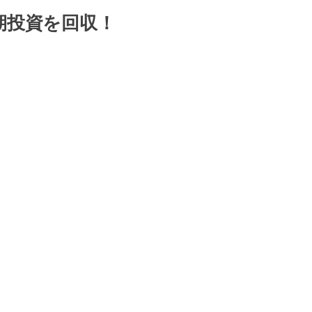
期投資を回収！