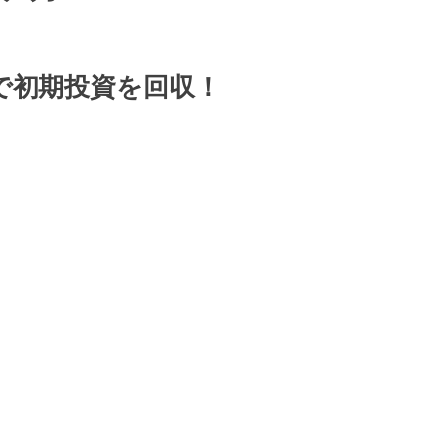
で初期投資を回収！