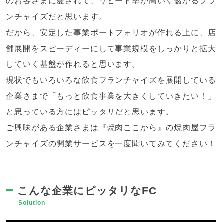
のお客さまに愛されて、リピート率が高いく儲かるフラ
ンチャイズだと思います。
だから、安定した事業ポートフォリオが作れる上に、店
舗展開をスピーディーにして事業規模をしっかりと拡大
していく基盤が作れると思います。
現状でもいろいろな飲食フランチャイズを展開している
企業さまで「もっと飲食事業を大きくしていきたい！」
と思っている方にはピッタリだと思います。
ご興味がある企業さまは『焼肉ここから』の焼肉屋フラ
ンチャイズの開業サービスを一度聞いてみてください！
こんな企業にピッタリなFC
Solution