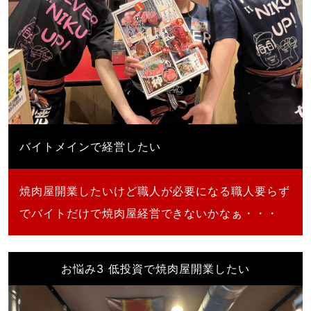
バイトメインで経営したい
焼肉屋開業したいけど職人が必要になる職人要らず
でバイトだけで焼肉屋経営できないかなぁ・・・
お悩み3 低投資で焼肉屋開業したい