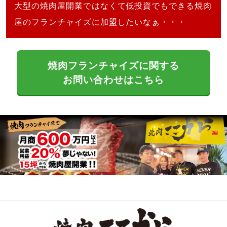
大型の焼肉屋開業ではなくて低投資でもできる焼肉
屋のフランチャイズに加盟したいなぁ・・・
焼肉フランチャイズに関する
お問い合わせはこちら