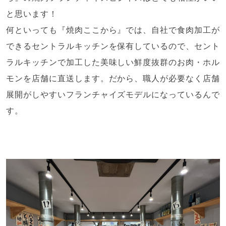
と思います！
何といっても『焼肉ここから』では、自社で食肉加工が
できるセントラルキッチンを保有しているので、セント
ラルキッチンで加工した美味しい鮮度抜群のお肉・ホル
モンを店舗に直送します。だから、職人が必要なく店舗
展開がしやすいフランチャイズモデルになっているんで
す。