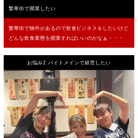
繁華街で開業したい
繁華街で物件があるので飲食ビジネスをしたいけど
どんな飲食業態を開業すればいいのかなぁ・・・
お悩み2 バイトメインで経営したい