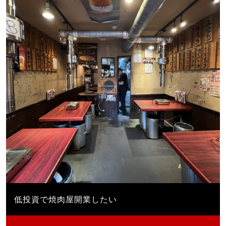
低投資で焼肉屋開業したい