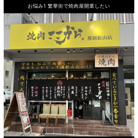
お悩み1 繁華街で焼肉屋開業したい