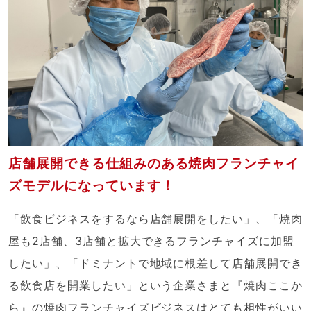
店舗展開できる仕組みのある焼肉フランチャイ
ズモデルになっています！
「飲食ビジネスをするなら店舗展開をしたい」、「焼肉
屋も2店舗、3店舗と拡大できるフランチャイズに加盟
したい」、「ドミナントで地域に根差して店舗展開でき
る飲食店を開業したい」という企業さまと『焼肉ここか
ら』の焼肉フランチャイズビジネスはとても相性がいい